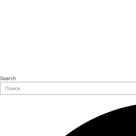
Search