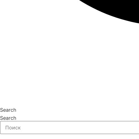
Search
Search