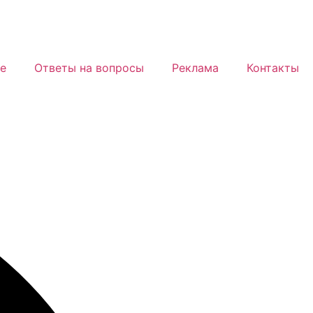
е
Ответы на вопросы
Реклама
Контакты