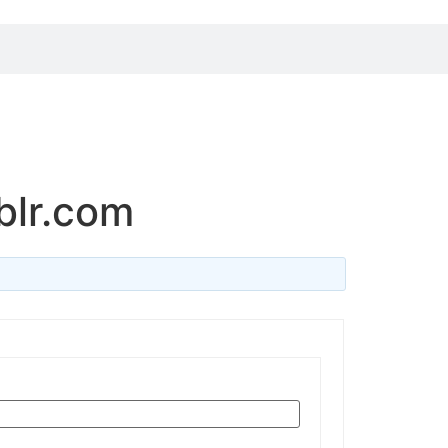
blr.com