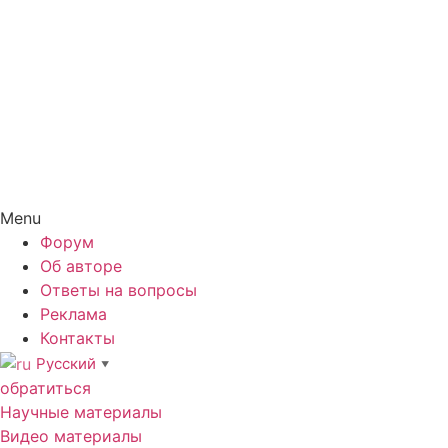
Menu
Форум
Об авторе
Ответы на вопросы
Реклама
Контакты
Русский
▼
обратиться
Научные материалы
Видео материалы