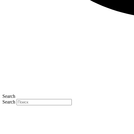
Search
Search