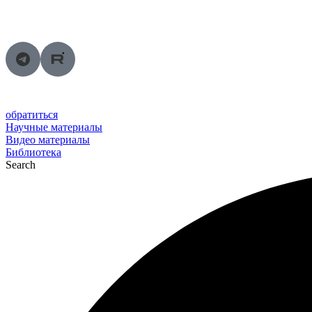
Перейти
к
содержимому
обратиться
Научные материалы
Видео материалы
Библиотека
Search