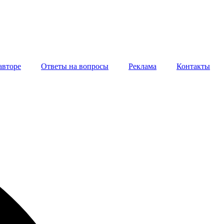
авторе
Ответы на вопросы
Реклама
Контакты