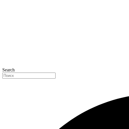
Search