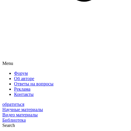
Menu
Форум
Об авторе
Ответы на вопросы
Реклама
Контакты
обратиться
Научные материалы
Видео материалы
Библиотека
Search