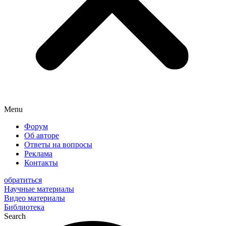
Menu
Форум
Об авторе
Ответы на вопросы
Реклама
Контакты
обратиться
Научные материалы
Видео материалы
Библиотека
Search