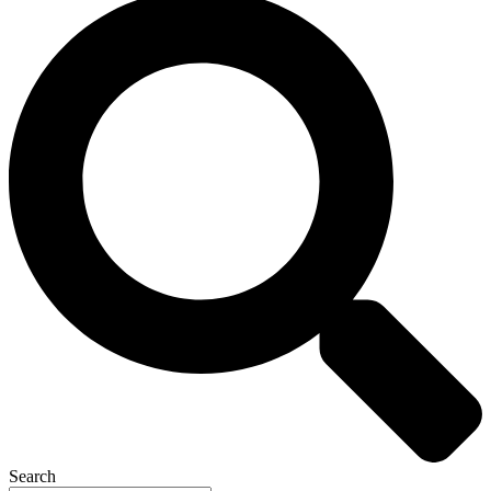
Search