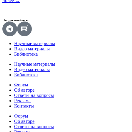
новее
→
Подписывайтесь:
Научные материалы
Видео материалы
Библиотека
Научные материалы
Видео материалы
Библиотека
Форум
Об авторе
Ответы на вопросы
Реклама
Контакты
Форум
Об авторе
Ответы на вопросы
Реклама