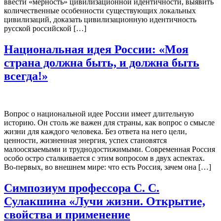
ввести «мерность» цивилизационной идентичности, выявить
количественные особенности существующих локальных
цивилизаций, доказать цивилизационную идентичность
русской российской […]
Национальная идея России: «Моя
страна должна быть, и должна быть
всегда!»
Вопрос о национальной идее России имеет длительную
историю. Он столь же важен для страны, как вопрос о смысле
жизни для каждого человека. Без ответа на него цели,
ценности, жизненная энергия, успех становятся
малоосязаемыми и труднодостижимыми. Современная Россия
особо остро сталкивается с этим вопросом в двух аспектах.
Во-первых, во внешнем мире: что есть Россия, зачем она […]
Симпозиум профессора С. С.
Сулакшина «Лучи жизни. Открытие,
свойства и применение