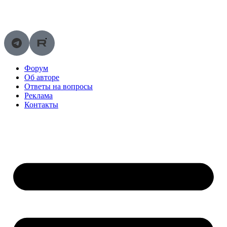
Перейти
к
содержимому
Форум
Об авторе
Ответы на вопросы
Реклама
Контакты