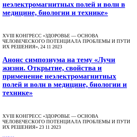
неэлектромагнитных полей и волн в
медицине, биологии и технике»
XVIII КОНГРЕСС «ЗДОРОВЬЕ — ОСНОВА
ЧЕЛОВЕЧЕСКОГО ПОТЕНЦИАЛА ПРОБЛЕМЫ И ПУТИ
ИХ РЕШЕНИЯ», 24 11 2023
Анонс симпозиума на тему «Лучи
жизни. Открытие, свойства и
применение неэлектромагнитных
полей и волн в медицине, биологии и
технике»
XVIII КОНГРЕСС «ЗДОРОВЬЕ — ОСНОВА
ЧЕЛОВЕЧЕСКОГО ПОТЕНЦИАЛА ПРОБЛЕМЫ И ПУТИ
ИХ РЕШЕНИЯ» 23 11 2023