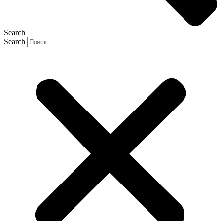
Search
Search