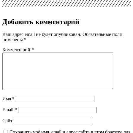
Добавить комментарий
Ваш адрес email не будет опубликован.
Обязательные поля
помечены
*
Комментарий
*
Имя
*
Email
*
Сайт
Сохранить моё имя, email и адрес сайта в этом браузере для