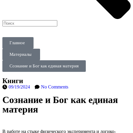
Главное
Материалы
Сознание и Бог как единая материя
Книги
09/19/2024
No Comments
Сознание и Бог как единая
материя
В работе на стыке физического эксперимента и логико-