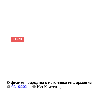
Книги
О физике природного источника информации
09/19/2024
Нет Комментарии