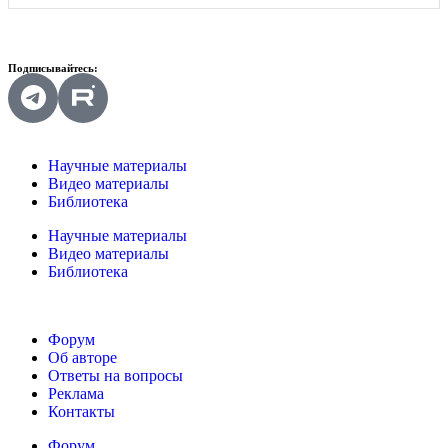
Подписывайтесь:
Научные материалы
Видео материалы
Библиотека
Научные материалы
Видео материалы
Библиотека
Форум
Об авторе
Ответы на вопросы
Реклама
Контакты
Форум