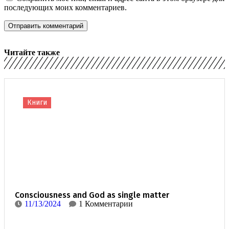
последующих моих комментариев.
Читайте также
Книги
Consciousness and God as single matter
11/13/2024
1 Комментарии