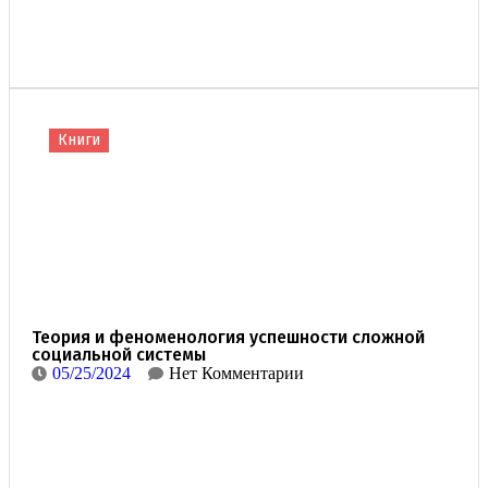
Книги
Теория и феноменология успешности сложной
социальной системы
05/25/2024
Нет Комментарии