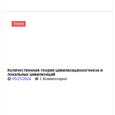
Книги
Количественная теория цивилизационогенеза и
локальных цивилизаций
05/25/2024
1 Комментарии